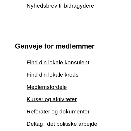
Nyhedsbrev til bidragydere
Genveje for medlemmer
Find din lokale konsulent
Find din lokale kreds
Medlemsfordele
Kurser og aktiviteter
Referater og dokumenter
Deltag i det politiske arbejde