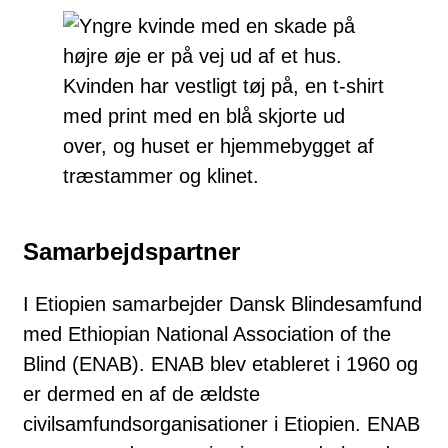
Samarbejdspartner
I Etiopien samarbejder Dansk Blindesamfund
med Ethiopian National Association of the
Blind (ENAB). ENAB blev etableret i 1960 og
er dermed en af de ældste
civilsamfundsorganisationer i Etiopien. ENAB