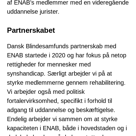
af ENAB’s medlemmer med en videregående
uddannelse jurister.
Partnerskabet
Dansk Blindesamfunds partnerskab med
ENAB startede i 2020 og har fokus på netop
rettigheder for mennesker med
synshandicap. Særligt arbejder vi på at
styrke medlemmerne gennem rehabilitering.
Vi arbejder også med politisk
fortalervirksomhed, specifikt i forhold til
adgang til uddannelse og beskæftigelse.
Endelig arbejder vi sammen om at styrke
kapaciteten i ENAB, både i hovedstaden og i