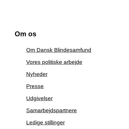
Om os
Om Dansk Blindesamfund
Vores politiske arbejde
Nyheder
Presse
Udgivelser
Samarbejdspartnere
Ledige stillinger