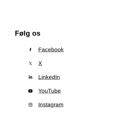
Følg os
Facebook
X
LinkedIn
YouTube
Instagram