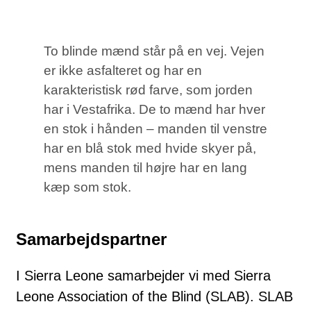
To blinde mænd står på en vej. Vejen
er ikke asfalteret og har en
karakteristisk rød farve, som jorden
har i Vestafrika. De to mænd har hver
en stok i hånden – manden til venstre
har en blå stok med hvide skyer på,
mens manden til højre har en lang
kæp som stok.
Samarbejdspartner
I Sierra Leone samarbejder vi med Sierra
Leone Association of the Blind (SLAB). SLAB