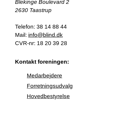
Blekinge Boulevard 2
2630 Taastrup
Telefon:
38 14 88 44
Mail:
info@blind.dk
CVR-nr: 18 20 39 28
Kontakt foreningen:
Medarbejdere
Forretningsudvalg
Hovedbestyrelse