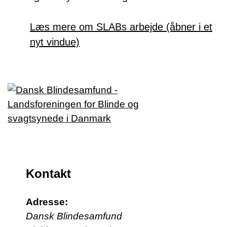
Læs mere om SLABs arbejde (åbner i et
nyt vindue)
Kontakt
Adresse:
Dansk Blindesamfund