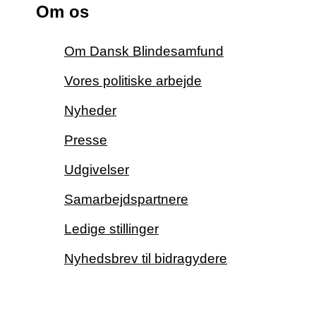
Om os
Om Dansk Blindesamfund
Vores politiske arbejde
Nyheder
Presse
Udgivelser
Samarbejdspartnere
Ledige stillinger
Nyhedsbrev til bidragydere