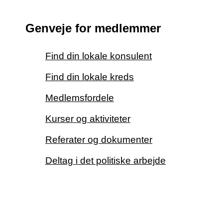
Genveje for medlemmer
Find din lokale konsulent
Find din lokale kreds
Medlemsfordele
Kurser og aktiviteter
Referater og dokumenter
Deltag i det politiske arbejde