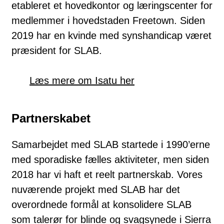
etableret et hovedkontor og læringscenter for
medlemmer i hovedstaden Freetown. Siden
2019 har en kvinde med synshandicap været
præsident for SLAB.
Læs mere om Isatu her
Partnerskabet
Samarbejdet med SLAB startede i 1990’erne
med sporadiske fælles aktiviteter, men siden
2018 har vi haft et reelt partnerskab. Vores
nuværende projekt med SLAB har det
overordnede formål at konsolidere SLAB
som talerør for blinde og svagsynede i Sierra