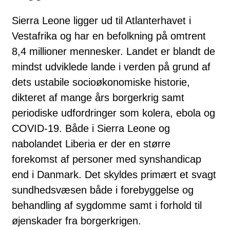
Sierra Leone ligger ud til Atlanterhavet i
Vestafrika og har en befolkning på omtrent
8,4 millioner mennesker. Landet er blandt de
mindst udviklede lande i verden på grund af
dets ustabile socioøkonomiske historie,
dikteret af mange års borgerkrig samt
periodiske udfordringer som kolera, ebola og
COVID-19. Både i Sierra Leone og
nabolandet Liberia er der en større
forekomst af personer med synshandicap
end i Danmark. Det skyldes primært et svagt
sundhedsvæsen både i forebyggelse og
behandling af sygdomme samt i forhold til
øjenskader fra borgerkrigen.