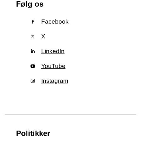
Følg os
Facebook
X
LinkedIn
YouTube
Instagram
Politikker