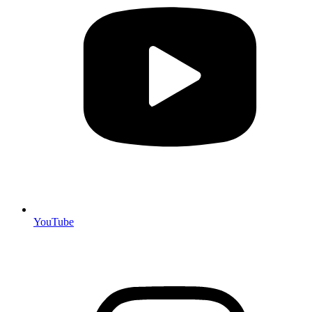
YouTube