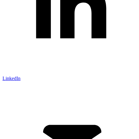
LinkedIn