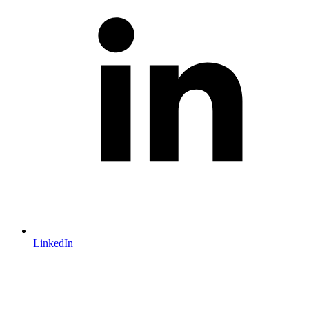
LinkedIn