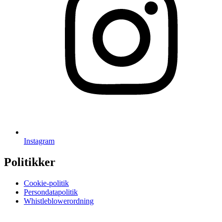
Instagram
Politikker
Cookie-politik
Persondatapolitik
Whistleblowerordning