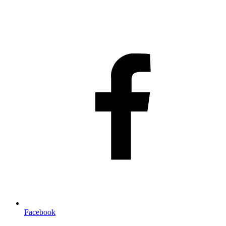
Facebook