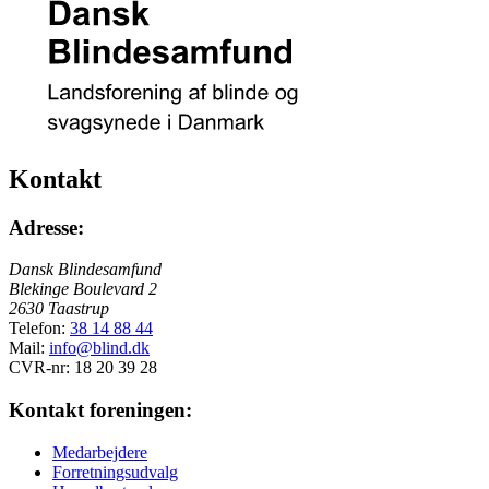
Kontakt
Adresse:
Dansk Blindesamfund
Blekinge Boulevard 2
2630 Taastrup
Telefon:
38 14 88 44
Mail:
info@blind.dk
CVR-nr: 18 20 39 28
Kontakt foreningen:
Medarbejdere
Forretningsudvalg