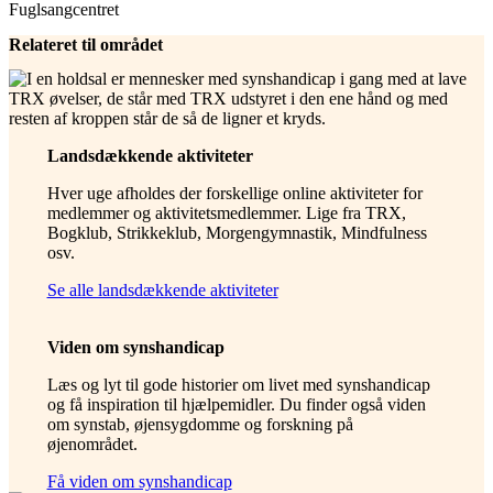
Fuglsangcentret
Relateret til området
Landsdækkende aktiviteter
Hver uge afholdes der forskellige online aktiviteter for
medlemmer og aktivitetsmedlemmer. Lige fra TRX,
Bogklub, Strikkeklub, Morgengymnastik, Mindfulness
osv.
Se alle landsdækkende aktiviteter
Viden om synshandicap
Læs og lyt til gode historier om livet med synshandicap
og få inspiration til hjælpemidler. Du finder også viden
om synstab, øjensygdomme og forskning på
øjenområdet.
Få viden om synshandicap