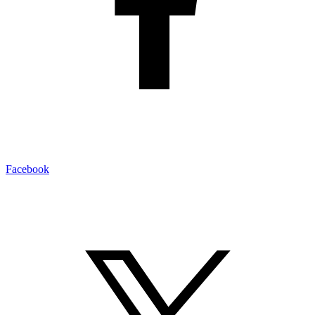
Facebook