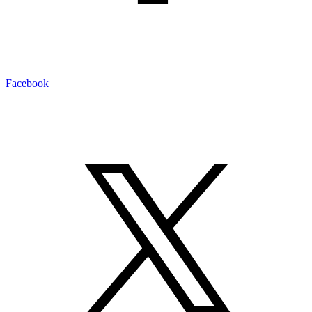
Facebook