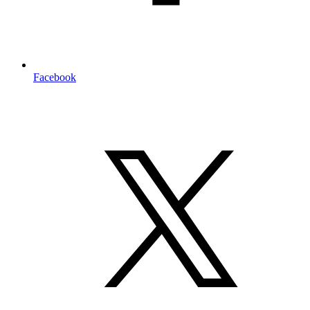
Facebook