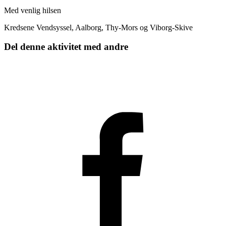
Med venlig hilsen
Kredsene Vendsyssel, Aalborg, Thy-Mors og Viborg-Skive
Del denne aktivitet med andre