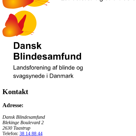
Kontakt
Adresse:
Dansk Blindesamfund
Blekinge Boulevard 2
2630 Taastrup
Telefon:
38 14 88 44