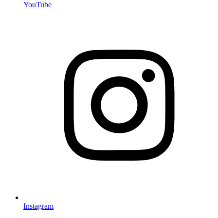
YouTube
Instagram