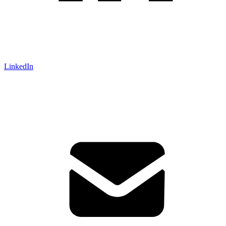
LinkedIn