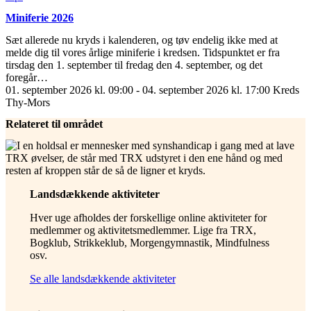
Miniferie 2026
Sæt allerede nu kryds i kalenderen, og tøv endelig ikke med at
melde dig til vores årlige miniferie i kredsen. Tidspunktet er fra
tirsdag den 1. september til fredag den 4. september, og det
foregår…
01. september 2026 kl. 09:00 - 04. september 2026 kl. 17:00
Kreds
Thy-Mors
Relateret til området
Landsdækkende aktiviteter
Hver uge afholdes der forskellige online aktiviteter for
medlemmer og aktivitetsmedlemmer. Lige fra TRX,
Bogklub, Strikkeklub, Morgengymnastik, Mindfulness
osv.
Se alle landsdækkende aktiviteter