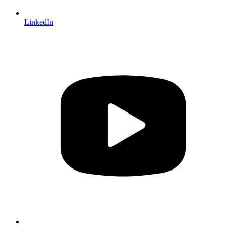
LinkedIn