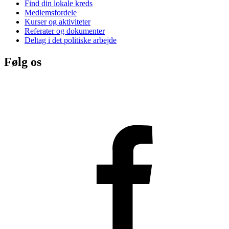
Find din lokale kreds
Medlemsfordele
Kurser og aktiviteter
Referater og dokumenter
Deltag i det politiske arbejde
Følg os