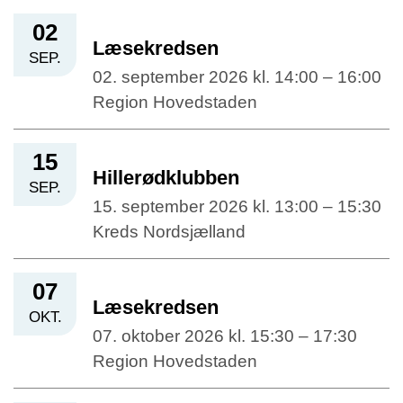
02
Læsekredsen
SEP.
02. september 2026 kl. 14:00 – 16:00
Region Hovedstaden
15
Hillerødklubben
SEP.
15. september 2026 kl. 13:00 – 15:30
Kreds Nordsjælland
07
Læsekredsen
OKT.
07. oktober 2026 kl. 15:30 – 17:30
Region Hovedstaden