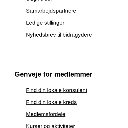
Samarbejdspartnere
Ledige stillinger
Nyhedsbrev til bidragydere
Genveje for medlemmer
Find din lokale konsulent
Find din lokale kreds
Medlemsfordele
Kurser og aktiviteter