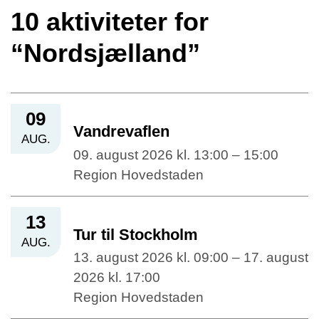
10 aktiviteter for
“Nordsjælland”
09
Vandrevaflen
AUG.
09. august 2026 kl. 13:00 – 15:00
Region Hovedstaden
13
Tur til Stockholm
AUG.
13. august 2026 kl. 09:00 – 17. august
2026 kl. 17:00
Region Hovedstaden