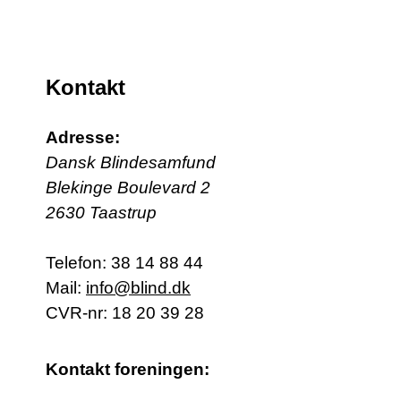
Kontakt
Adresse:
Dansk Blindesamfund
Blekinge Boulevard 2
2630 Taastrup
Telefon:
38 14 88 44
Mail:
info@blind.dk
CVR-nr: 18 20 39 28
Kontakt foreningen: