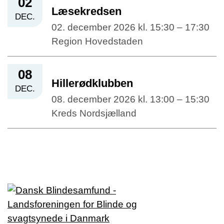
02
Læsekredsen
DEC.
02. december 2026 kl. 15:30 – 17:30
Region Hovedstaden
08
Hillerødklubben
DEC.
08. december 2026 kl. 13:00 – 15:30
Kreds Nordsjælland