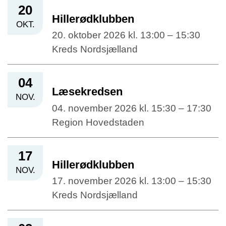
20
Hillerødklubben
OKT.
20. oktober 2026 kl. 13:00 – 15:30
Kreds Nordsjælland
04
Læsekredsen
NOV.
04. november 2026 kl. 15:30 – 17:30
Region Hovedstaden
17
Hillerødklubben
NOV.
17. november 2026 kl. 13:00 – 15:30
Kreds Nordsjælland