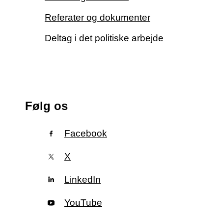
Referater og dokumenter
Deltag i det politiske arbejde
Følg os
Facebook
X
LinkedIn
YouTube