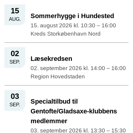
15
Sommerhygge i Hundested
AUG.
15. august 2026 kl. 10:30 – 16:00
Kreds Storkøbenhavn Nord
02
Læsekredsen
SEP.
02. september 2026 kl. 14:00 – 16:00
Region Hovedstaden
03
Specialtilbud til
SEP.
Gentofte/Gladsaxe-klubbens
medlemmer
03. september 2026 kl. 13:30 – 15:30