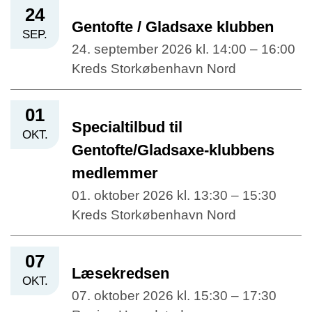
24
Gentofte / Gladsaxe klubben
SEP.
24. september 2026 kl. 14:00 – 16:00
Kreds Storkøbenhavn Nord
01
Specialtilbud til
OKT.
Gentofte/Gladsaxe-klubbens
medlemmer
01. oktober 2026 kl. 13:30 – 15:30
Kreds Storkøbenhavn Nord
07
Læsekredsen
OKT.
07. oktober 2026 kl. 15:30 – 17:30