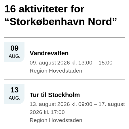
16 aktiviteter for
“Storkøbenhavn Nord”
09
Vandrevaflen
AUG.
09. august 2026 kl. 13:00 – 15:00
Region Hovedstaden
13
Tur til Stockholm
AUG.
13. august 2026 kl. 09:00 – 17. august
2026 kl. 17:00
Region Hovedstaden