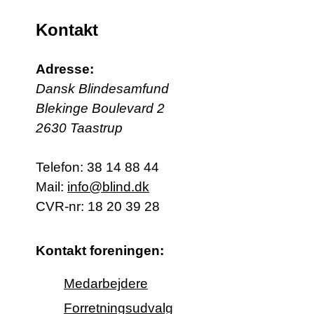
Kontakt
Adresse:
Dansk Blindesamfund
Blekinge Boulevard 2
2630 Taastrup
Telefon:
38 14 88 44
Mail:
info@blind.dk
CVR-nr: 18 20 39 28
Kontakt foreningen:
Medarbejdere
Forretningsudvalg