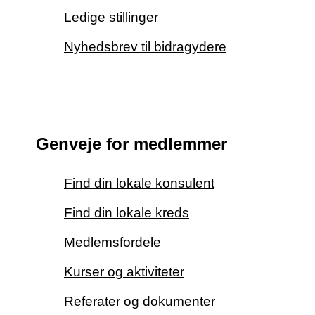
Ledige stillinger
Nyhedsbrev til bidragydere
Genveje for medlemmer
Find din lokale konsulent
Find din lokale kreds
Medlemsfordele
Kurser og aktiviteter
Referater og dokumenter