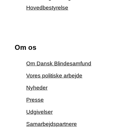
Hovedbestyrelse
Om os
Om Dansk Blindesamfund
Vores politiske arbejde
Nyheder
Presse
Udgivelser
Samarbejdspartnere