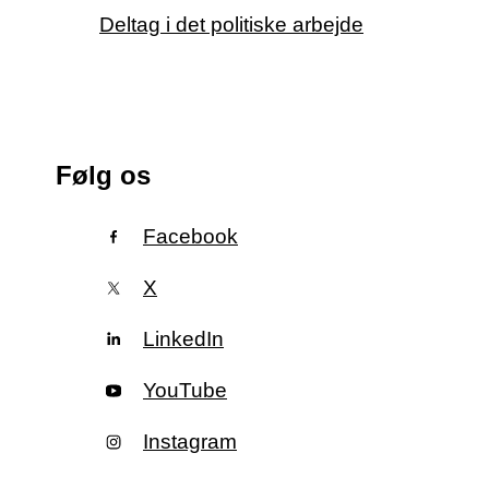
Deltag i det politiske arbejde
Følg os
Facebook
X
LinkedIn
YouTube
Instagram