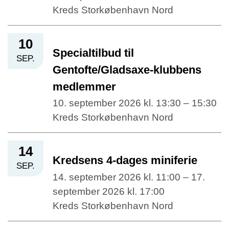
Kreds Storkøbenhavn Nord
10
Specialtilbud til
SEP.
Gentofte/Gladsaxe-klubbens
medlemmer
10. september 2026 kl. 13:30 – 15:30
Kreds Storkøbenhavn Nord
14
Kredsens 4-dages miniferie
SEP.
14. september 2026 kl. 11:00 – 17.
september 2026 kl. 17:00
Kreds Storkøbenhavn Nord