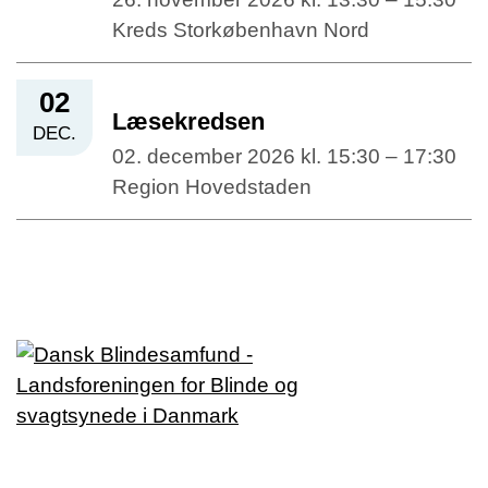
Kreds Storkøbenhavn Nord
02
Læsekredsen
DEC.
02. december 2026 kl. 15:30 – 17:30
Region Hovedstaden