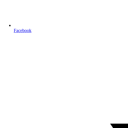
Facebook