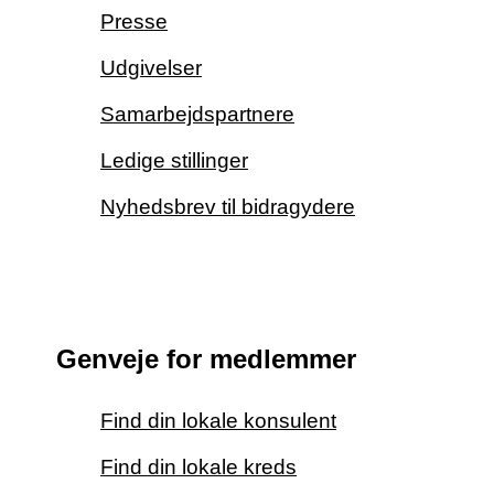
Presse
Udgivelser
Samarbejdspartnere
Ledige stillinger
Nyhedsbrev til bidragydere
Genveje for medlemmer
Find din lokale konsulent
Find din lokale kreds