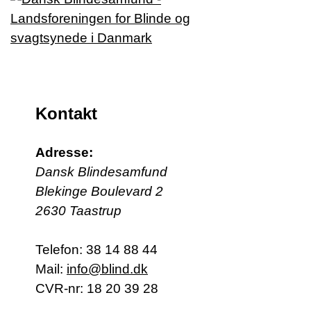
Kontakt
Adresse:
Dansk Blindesamfund
Blekinge Boulevard 2
2630 Taastrup
Telefon:
38 14 88 44
Mail:
info@blind.dk
CVR-nr: 18 20 39 28