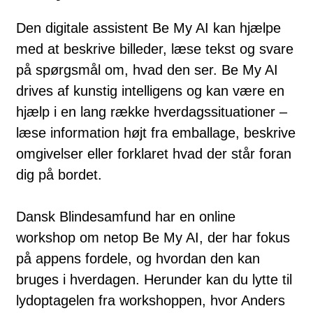
Den digitale assistent Be My AI kan hjælpe
med at beskrive billeder, læse tekst og svare
på spørgsmål om, hvad den ser. Be My AI
drives af kunstig intelligens og kan være en
hjælp i en lang række hverdagssituationer –
læse information højt fra emballage, beskrive
omgivelser eller forklaret hvad der står foran
dig på bordet.
Dansk Blindesamfund har en online
workshop om netop Be My AI, der har fokus
på appens fordele, og hvordan den kan
bruges i hverdagen. Herunder kan du lytte til
lydoptagelen fra workshoppen, hvor Anders