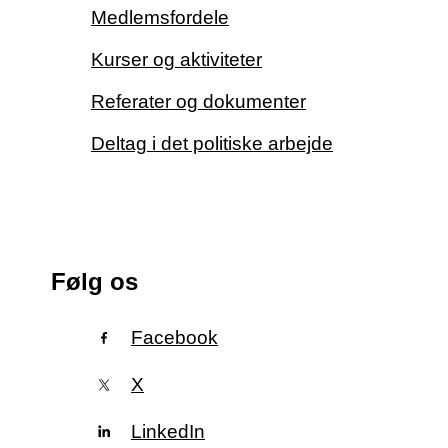
Medlemsfordele
Kurser og aktiviteter
Referater og dokumenter
Deltag i det politiske arbejde
Følg os
Facebook
X
LinkedIn