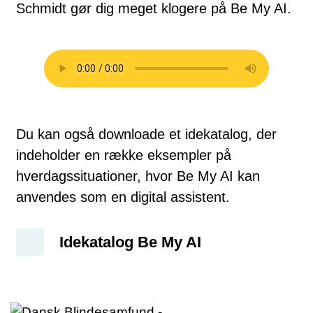
Schmidt gør dig meget klogere på Be My AI.
Du kan også downloade et idekatalog, der
indeholder en række eksempler på
hverdagssituationer, hvor Be My AI kan
anvendes som en digital assistent.
Idekatalog Be My AI