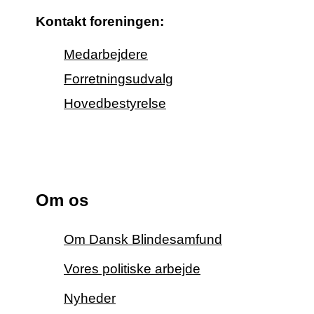
Kontakt foreningen:
Medarbejdere
Forretningsudvalg
Hovedbestyrelse
Om os
Om Dansk Blindesamfund
Vores politiske arbejde
Nyheder