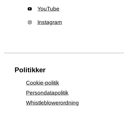
YouTube
Instagram
Politikker
Cookie-politik
Persondatapolitik
Whistleblowerordning