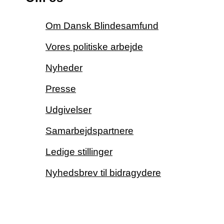
Om Dansk Blindesamfund
Vores politiske arbejde
Nyheder
Presse
Udgivelser
Samarbejdspartnere
Ledige stillinger
Nyhedsbrev til bidragydere