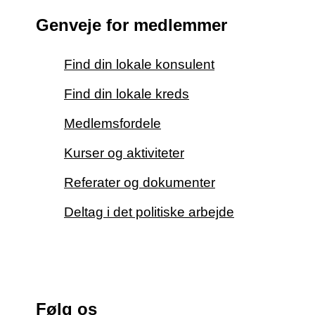
Genveje for medlemmer
Find din lokale konsulent
Find din lokale kreds
Medlemsfordele
Kurser og aktiviteter
Referater og dokumenter
Deltag i det politiske arbejde
Følg os