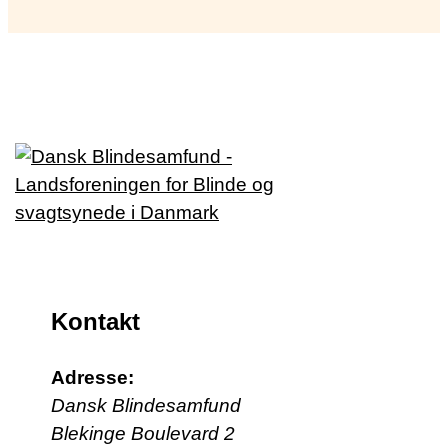
Kontakt
Adresse:
Dansk Blindesamfund
Blekinge Boulevard 2