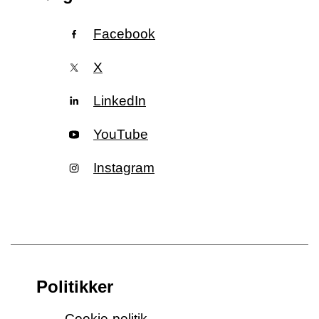
Facebook
X
LinkedIn
YouTube
Instagram
Politikker
Cookie-politik