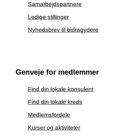
Samarbejdspartnere
Ledige stillinger
Nyhedsbrev til bidragydere
Genveje for medlemmer
Find din lokale konsulent
Find din lokale kreds
Medlemsfordele
Kurser og aktiviteter