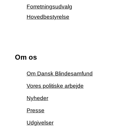
Forretningsudvalg
Hovedbestyrelse
Om os
Om Dansk Blindesamfund
Vores politiske arbejde
Nyheder
Presse
Udgivelser