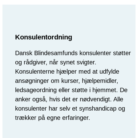
Konsulentordning
Dansk Blindesamfunds konsulenter støtter
og rådgiver, når synet svigter.
Konsulenterne hjælper med at udfylde
ansøgninger om kurser, hjælpemidler,
ledsageordning eller støtte i hjemmet. De
anker også, hvis det er nødvendigt. Alle
konsulenter har selv et synshandicap og
trækker på egne erfaringer.