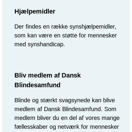
Hjælpemidler
Der findes en række synshjælpemidler,
som kan være en støtte for mennesker
med synshandicap.
Bliv medlem af Dansk
Blindesamfund
Blinde og stærkt svagsynede kan blive
medlem af Dansk Blindesamfund. Som
medlem bliver du en del af vores mange
fællesskaber og netværk for mennesker