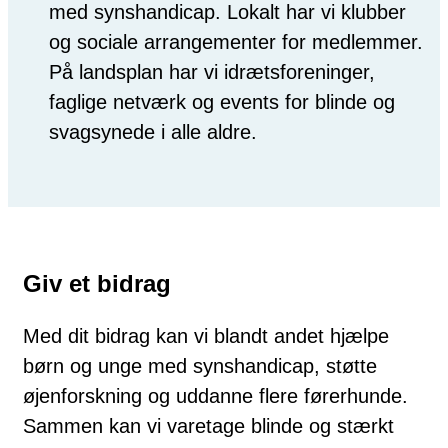
med synshandicap. Lokalt har vi klubber
og sociale arrangementer for medlemmer.
På landsplan har vi idrætsforeninger,
faglige netværk og events for blinde og
svagsynede i alle aldre.
Giv et bidrag
Med dit bidrag kan vi blandt andet hjælpe
børn og unge med synshandicap, støtte
øjenforskning og uddanne flere førerhunde.
Sammen kan vi varetage blinde og stærkt