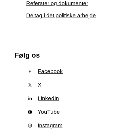
Referater og dokumenter
Deltag i det politiske arbejde
Følg os
Facebook
X
LinkedIn
YouTube
Instagram