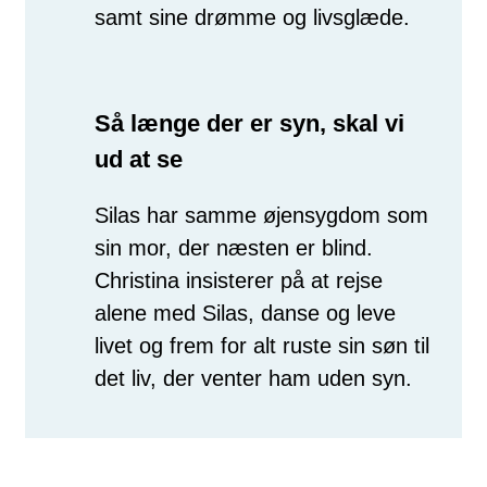
samt sine drømme og livsglæde.
Så længe der er syn, skal vi
ud at se
Silas har samme øjensygdom som
sin mor, der næsten er blind.
Christina insisterer på at rejse
alene med Silas, danse og leve
livet og frem for alt ruste sin søn til
det liv, der venter ham uden syn.