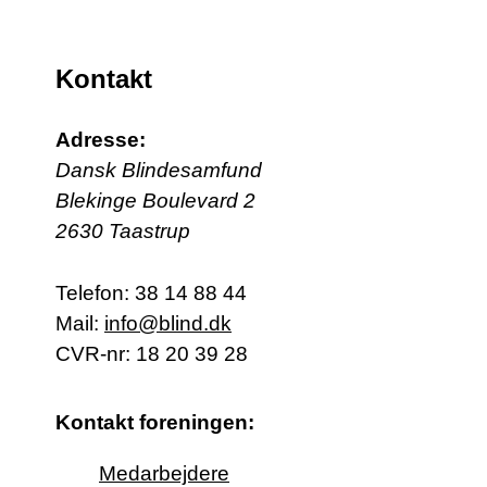
Kontakt
Adresse:
Dansk Blindesamfund
Blekinge Boulevard 2
2630 Taastrup
Telefon:
38 14 88 44
Mail:
info@blind.dk
CVR-nr: 18 20 39 28
Kontakt foreningen:
Medarbejdere