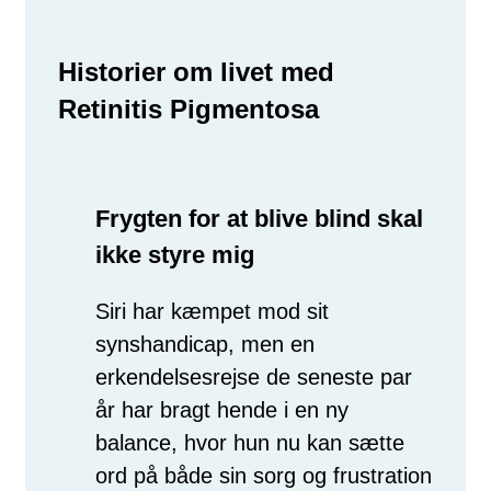
Historier om livet med
Retinitis Pigmentosa
Frygten for at blive blind skal
ikke styre mig
Siri har kæmpet mod sit
synshandicap, men en
erkendelsesrejse de seneste par
år har bragt hende i en ny
balance, hvor hun nu kan sætte
ord på både sin sorg og frustration