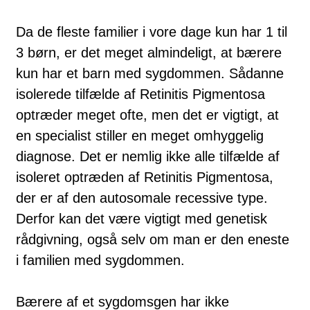
Da de fleste familier i vore dage kun har 1 til
3 børn, er det meget almindeligt, at bærere
kun har et barn med sygdommen. Sådanne
isolerede tilfælde af Retinitis Pigmentosa
optræder meget ofte, men det er vigtigt, at
en specialist stiller en meget omhyggelig
diagnose. Det er nemlig ikke alle tilfælde af
isoleret optræden af Retinitis Pigmentosa,
der er af den autosomale recessive type.
Derfor kan det være vigtigt med genetisk
rådgivning, også selv om man er den eneste
i familien med sygdommen.
Bæ­rere af et sygdomsgen har ikke