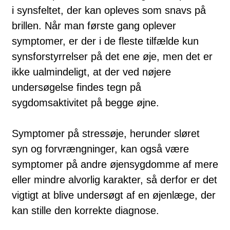
i synsfeltet, der kan opleves som snavs på
brillen. Når man første gang oplever
symptomer, er der i de fleste tilfælde kun
synsforstyrrelser på det ene øje, men det er
ikke ualmindeligt, at der ved nøjere
undersøgelse findes tegn på
sygdomsaktivitet på begge øjne.
Symptomer på stressøje, herunder sløret
syn og forvrængninger, kan også være
symptomer på andre øjensygdomme af mere
eller mindre alvorlig karakter, så derfor er det
vigtigt at blive undersøgt af en øjenlæge, der
kan stille den korrekte diagnose.