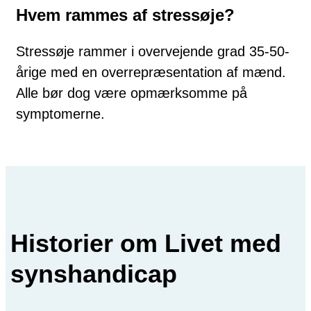
Hvem rammes af stressøje?
Stressøje rammer i overvejende grad 35-50-
årige med en overrepræsentation af mænd.
Alle bør dog være opmærksomme på
symptomerne.
Historier om Livet med
synshandicap