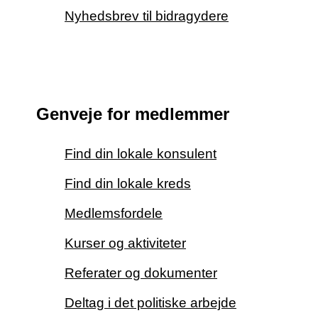
Nyhedsbrev til bidragydere
Genveje for medlemmer
Find din lokale konsulent
Find din lokale kreds
Medlemsfordele
Kurser og aktiviteter
Referater og dokumenter
Deltag i det politiske arbejde