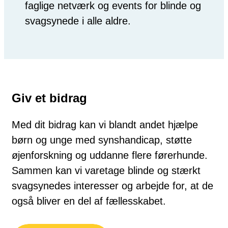
faglige netværk og events for blinde og
svagsynede i alle aldre.
Giv et bidrag
Med dit bidrag kan vi blandt andet hjælpe
børn og unge med synshandicap, støtte
øjenforskning og uddanne flere førerhunde.
Sammen kan vi varetage blinde og stærkt
svagsynedes interesser og arbejde for, at de
også bliver en del af fællesskabet.