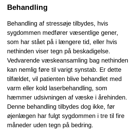
Behandling
Behandling af stressøje tilbydes, hvis
sygdommen medfører væsentlige gener,
som har stået på i længere tid, eller hvis
nethinden viser tegn på beskadigelse.
Vedvarende væskeansamling bag nethinden
kan nemlig føre til varigt synstab. Er dette
tilfældet, vil patienten blive behandlet med
varm eller kold laserbehandling, som
hæmmer udsivningen af væske i årehinden.
Denne behandling tilbydes dog ikke, før
øjenlægen har fulgt sygdommen i tre til fire
måneder uden tegn på bedring.