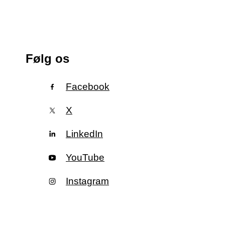
Følg os
Facebook
X
LinkedIn
YouTube
Instagram