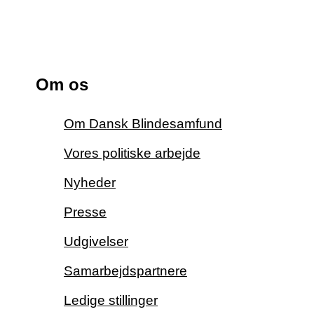
Om os
Om Dansk Blindesamfund
Vores politiske arbejde
Nyheder
Presse
Udgivelser
Samarbejdspartnere
Ledige stillinger