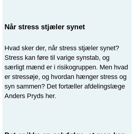
Når stress stjæler synet
Hvad sker der, når stress stjæler synet?
Stress kan føre til varige synstab, og
særligt mænd er i risikogruppen. Men hvad
er stressøje, og hvordan hænger stress og
syn sammen? Det fortæller afdelingslæge
Anders Pryds her.