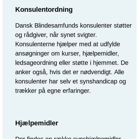
Konsulentordning
Dansk Blindesamfunds konsulenter støtter
og rådgiver, når synet svigter.
Konsulenterne hjælper med at udfylde
ansøgninger om kurser, hjælpemidler,
ledsageordning eller støtte i hjemmet. De
anker også, hvis det er nødvendigt. Alle
konsulenter har selv et synshandicap og
trækker på egne erfaringer.
Hjælpemidler