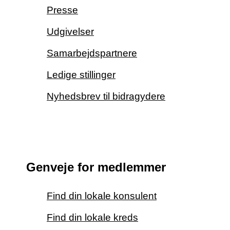
Presse
Udgivelser
Samarbejdspartnere
Ledige stillinger
Nyhedsbrev til bidragydere
Genveje for medlemmer
Find din lokale konsulent
Find din lokale kreds