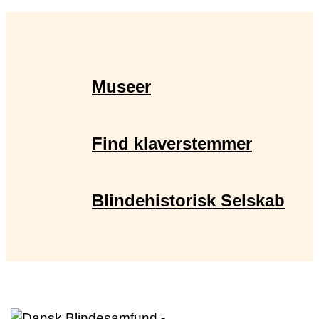
Museer
Find klaverstemmer
Blindehistorisk Selskab