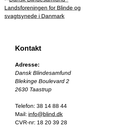
Kontakt
Adresse:
Dansk Blindesamfund
Blekinge Boulevard 2
2630 Taastrup
Telefon:
38 14 88 44
Mail:
info@blind.dk
CVR-nr: 18 20 39 28