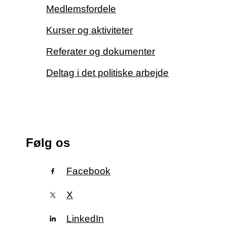
Medlemsfordele
Kurser og aktiviteter
Referater og dokumenter
Deltag i det politiske arbejde
Følg os
Facebook
X
LinkedIn