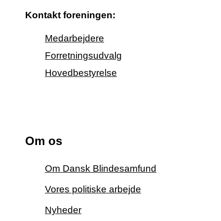
Kontakt foreningen:
Medarbejdere
Forretningsudvalg
Hovedbestyrelse
Om os
Om Dansk Blindesamfund
Vores politiske arbejde
Nyheder