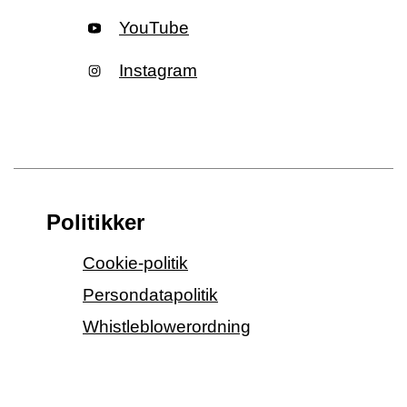
YouTube
Instagram
Politikker
Cookie-politik
Persondatapolitik
Whistleblowerordning