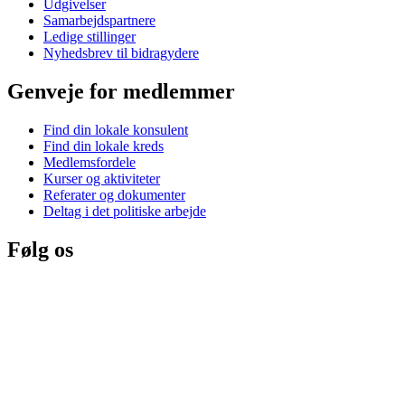
Udgivelser
Samarbejdspartnere
Ledige stillinger
Nyhedsbrev til bidragydere
Genveje for medlemmer
Find din lokale konsulent
Find din lokale kreds
Medlemsfordele
Kurser og aktiviteter
Referater og dokumenter
Deltag i det politiske arbejde
Følg os