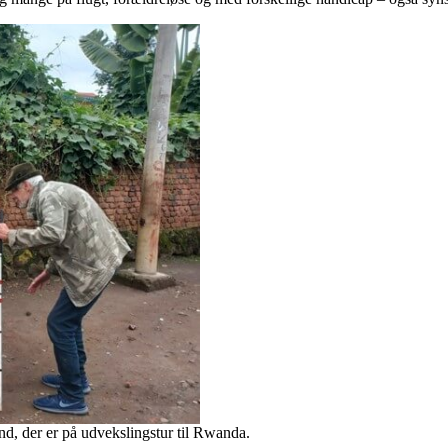
, der er på udvekslingstur til Rwanda.