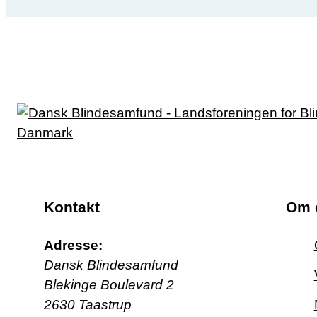
Kontakt
Om 
Adresse:
Dansk Blindesamfund
Blekinge Boulevard 2
2630 Taastrup