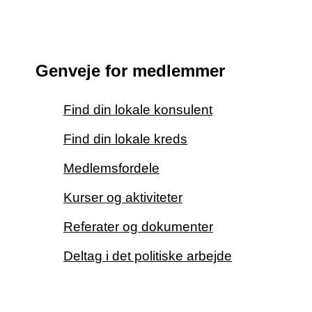
Genveje for medlemmer
Find din lokale konsulent
Find din lokale kreds
Medlemsfordele
Kurser og aktiviteter
Referater og dokumenter
Deltag i det politiske arbejde