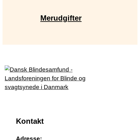
Merudgifter
Kontakt
Adresse: