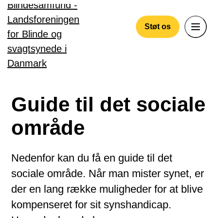
Gå til hovedindhold
Støt os
Guide til det sociale
område
Nedenfor kan du få en guide til det
sociale område. Når man mister synet, er
der en lang række muligheder for at blive
kompenseret for sit synshandicap.