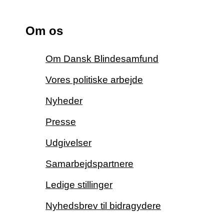
Om os
Om Dansk Blindesamfund
Vores politiske arbejde
Nyheder
Presse
Udgivelser
Samarbejdspartnere
Ledige stillinger
Nyhedsbrev til bidragydere