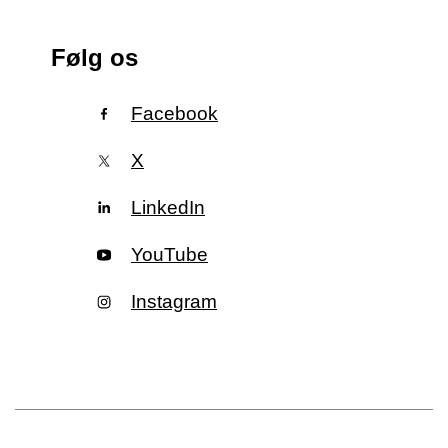
Følg os
Facebook
X
LinkedIn
YouTube
Instagram