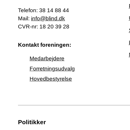
Telefon:
38 14 88 44
Mail:
info@blind.dk
CVR-nr: 18 20 39 28
Kontakt foreningen:
Medarbejdere
Forretningsudvalg
Hovedbestyrelse
Politikker