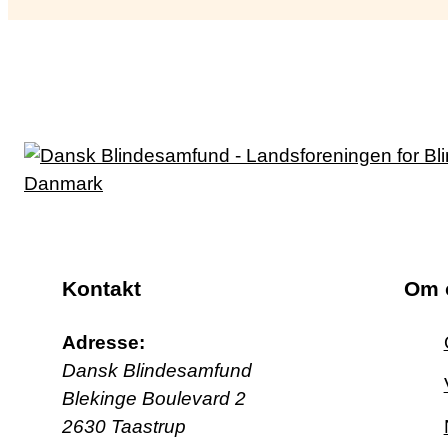
Kontakt
Om 
Adresse:
Dansk Blindesamfund
Blekinge Boulevard 2
2630 Taastrup