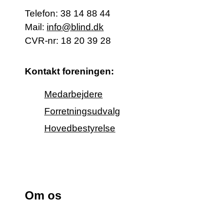
Telefon:
38 14 88 44
Mail:
info@blind.dk
CVR-nr: 18 20 39 28
Kontakt foreningen:
Medarbejdere
Forretningsudvalg
Hovedbestyrelse
Om os