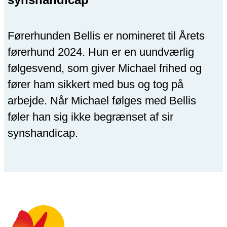
Førerhunden Bellis er nomineret til Årets
førerhund 2024. Hun er en uundværlig
følgesvend, som giver Michael frihed og
fører ham sikkert med bus og tog på
arbejde. Når Michael følges med Bellis
føler han sig ikke begrænset af sir
synshandicap.