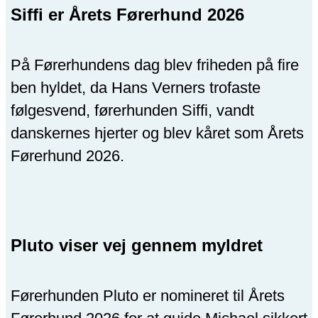
Siffi er Årets Førerhund 2026
På Førerhundens dag blev friheden på fire
ben hyldet, da Hans Verners trofaste
følgesvend, førerhunden Siffi, vandt
danskernes hjerter og blev kåret som Årets
Førerhund 2026.
Pluto viser vej gennem myldret
Førerhunden Pluto er nomineret til Årets