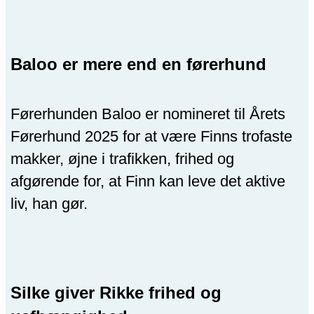
Baloo er mere end en førerhund
Førerhunden Baloo er nomineret til Årets
Førerhund 2025 for at være Finns trofaste
makker, øjne i trafikken, frihed og
afgørende for, at Finn kan leve det aktive
liv, han gør.
Silke giver Rikke frihed og