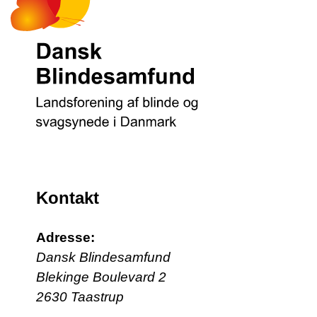
Kontakt
Adresse:
Dansk Blindesamfund
Blekinge Boulevard 2
2630 Taastrup