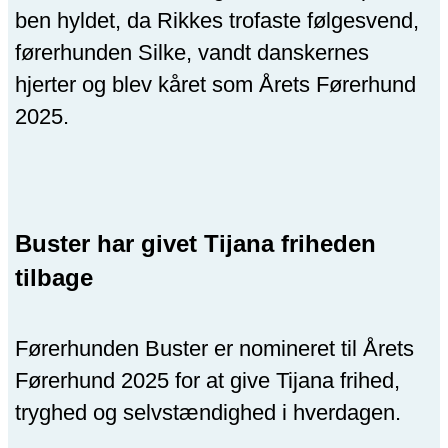
ben hyldet, da Rikkes trofaste følgesvend,
førerhunden Silke, vandt danskernes
hjerter og blev kåret som Årets Førerhund
2025.
Buster har givet Tijana friheden
tilbage
Førerhunden Buster er nomineret til Årets
Førerhund 2025 for at give Tijana frihed,
tryghed og selvstændighed i hverdagen.