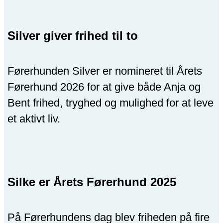
Silver giver frihed til to
Førerhunden Silver er nomineret til Årets
Førerhund 2026 for at give både Anja og
Bent frihed, tryghed og mulighed for at leve
et aktivt liv.
Silke er Årets Førerhund 2025
På Førerhundens dag blev friheden på fire