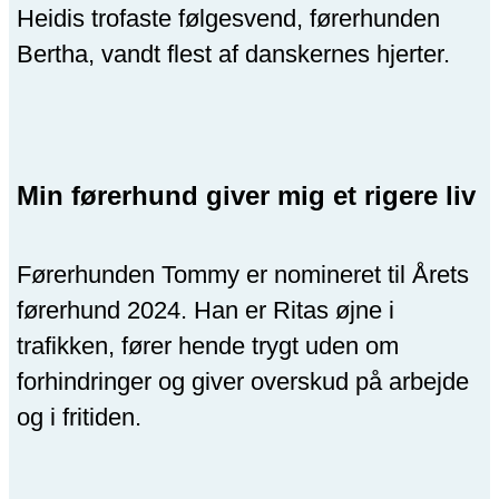
Heidis trofaste følgesvend, førerhunden
Bertha, vandt flest af danskernes hjerter.
Min førerhund giver mig et rigere liv
Førerhunden Tommy er nomineret til Årets
førerhund 2024. Han er Ritas øjne i
trafikken, fører hende trygt uden om
forhindringer og giver overskud på arbejde
og i fritiden.