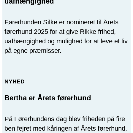
uafhængighed
Førerhunden Silke er nomineret til Årets
førerhund 2025 for at give Rikke frihed,
uafhængighed og mulighed for at leve et liv
på egne præmisser.
NYHED
Bertha er Årets førerhund
På Førerhundens dag blev friheden på fire
ben fejret med kåringen af Årets førerhund.