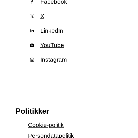
Facebook
X
LinkedIn
YouTube
Instagram
Politikker
Cookie-politik
Persondatapolitik