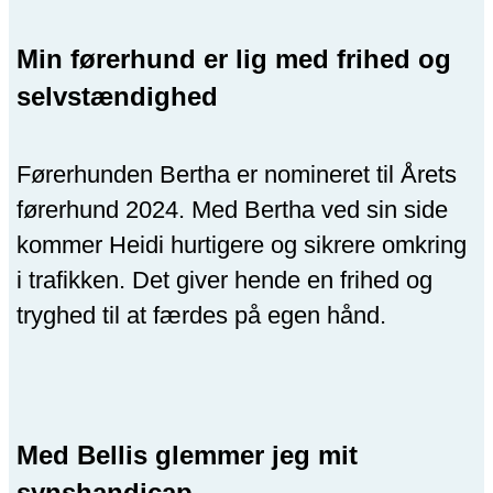
Min førerhund er lig med frihed og
selvstændighed
Førerhunden Bertha er nomineret til Årets
førerhund 2024. Med Bertha ved sin side
kommer Heidi hurtigere og sikrere omkring
i trafikken. Det giver hende en frihed og
tryghed til at færdes på egen hånd.
Med Bellis glemmer jeg mit
synshandicap