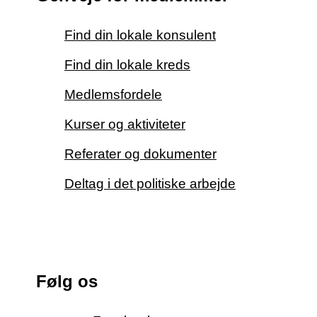
Find din lokale konsulent
Find din lokale kreds
Medlemsfordele
Kurser og aktiviteter
Referater og dokumenter
Deltag i det politiske arbejde
Følg os