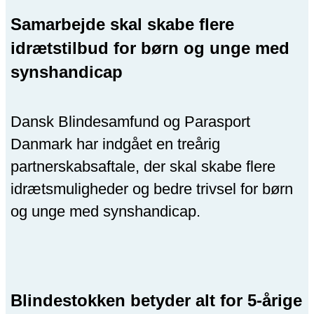
Samarbejde skal skabe flere
idrætstilbud for børn og unge med
synshandicap
Dansk Blindesamfund og Parasport
Danmark har indgået en treårig
partnerskabsaftale, der skal skabe flere
idrætsmuligheder og bedre trivsel for børn
og unge med synshandicap.
Blindestokken betyder alt for 5-årige