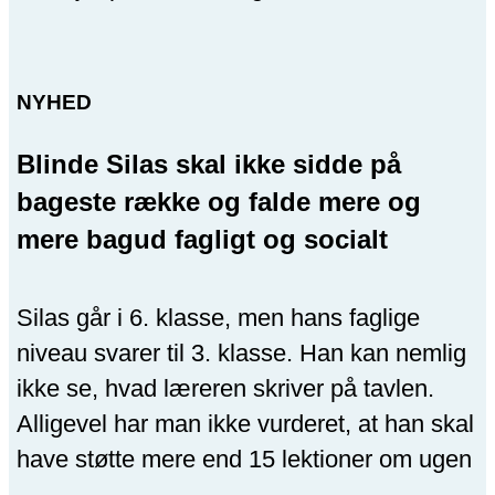
NYHED
Blinde Silas skal ikke sidde på
bageste række og falde mere og
mere bagud fagligt og socialt
Silas går i 6. klasse, men hans faglige
niveau svarer til 3. klasse. Han kan nemlig
ikke se, hvad læreren skriver på tavlen.
Alligevel har man ikke vurderet, at han skal
have støtte mere end 15 lektioner om ugen