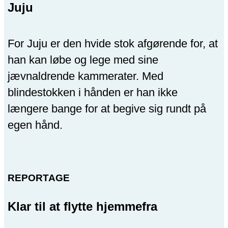
Juju
For Juju er den hvide stok afgørende for, at
han kan løbe og lege med sine
jævnaldrende kammerater. Med
blindestokken i hånden er han ikke
længere bange for at begive sig rundt på
egen hånd.
REPORTAGE
Klar til at flytte hjemmefra