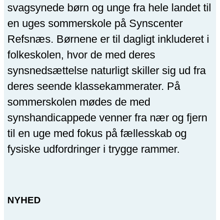
svagsynede børn og unge fra hele landet til
en uges sommerskole på Synscenter
Refsnæs. Børnene er til dagligt inkluderet i
folkeskolen, hvor de med deres
synsnedsættelse naturligt skiller sig ud fra
deres seende klassekammerater. På
sommerskolen mødes de med
synshandicappede venner fra nær og fjern
til en uge med fokus på fællesskab og
fysiske udfordringer i trygge rammer.
NYHED