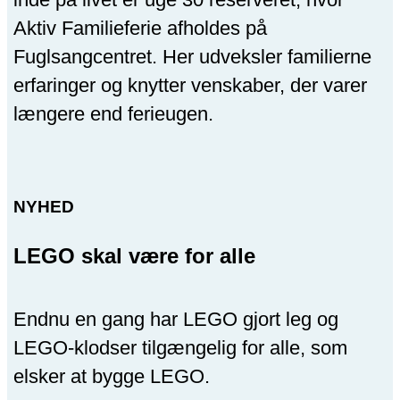
Aktiv Familieferie afholdes på
Fuglsangcentret. Her udveksler familierne
erfaringer og knytter venskaber, der varer
længere end ferieugen.
NYHED
LEGO skal være for alle
Endnu en gang har LEGO gjort leg og
LEGO-klodser tilgængelig for alle, som
elsker at bygge LEGO.