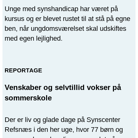
Unge med synshandicap har været på
kursus og er blevet rustet til at stå på egne
ben, når ungdomsværelset skal udskiftes
med egen lejlighed.
REPORTAGE
Venskaber og selvtillid vokser på
sommerskole
Der er liv og glade dage på Synscenter
Refsnæs i den her uge, hvor 77 børn og