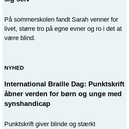
På sommerskolen fandt Sarah venner for
livet, større tro på egne evner og ro i det at
være blind.
NYHED
International Braille Dag: Punktskrift
åbner verden for børn og unge med
synshandicap
Punktskrift giver blinde og stærkt