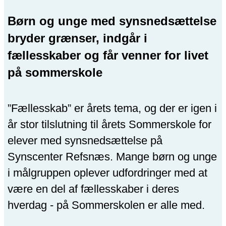
Børn og unge med synsnedsættelse
bryder grænser, indgår i
fællesskaber og får venner for livet
på sommerskole
”Fællesskab” er årets tema, og der er igen i
år stor tilslutning til årets Sommerskole for
elever med synsnedsættelse på
Synscenter Refsnæs. Mange børn og unge
i målgruppen oplever udfordringer med at
være en del af fællesskaber i deres
hverdag - på Sommerskolen er alle med.