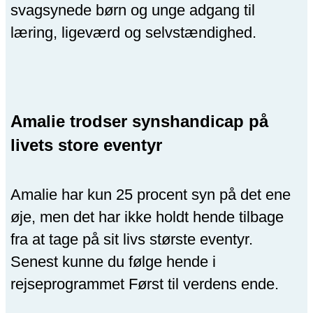
svagsynede børn og unge adgang til
læring, ligeværd og selvstændighed.
Amalie trodser synshandicap på
livets store eventyr
Amalie har kun 25 procent syn på det ene
øje, men det har ikke holdt hende tilbage
fra at tage på sit livs største eventyr.
Senest kunne du følge hende i
rejseprogrammet Først til verdens ende.