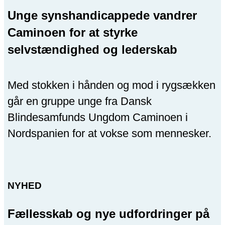
Unge synshandicappede vandrer
Caminoen for at styrke
selvstændighed og lederskab
Med stokken i hånden og mod i rygsækken
går en gruppe unge fra Dansk
Blindesamfunds Ungdom Caminoen i
Nordspanien for at vokse som mennesker.
NYHED
Fællesskab og nye udfordringer på