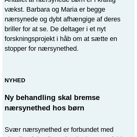
vækst. Barbara og Maria er begge
nærsynede og dybt afhængige af deres
briller for at se. De deltager i et nyt
forskningsprojekt i håb om at sætte en
stopper for nærsynethed.
NYHED
Ny behandling skal bremse
nærsynethed hos børn
Svær nærsynethed er forbundet med