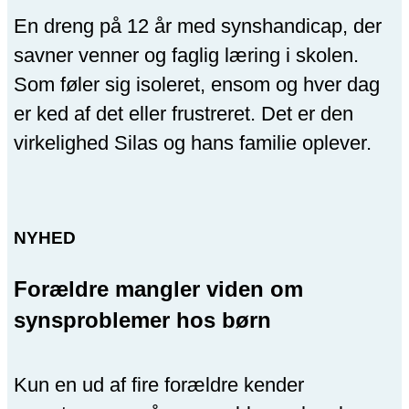
En dreng på 12 år med synshandicap, der
savner venner og faglig læring i skolen.
Som føler sig isoleret, ensom og hver dag
er ked af det eller frustreret. Det er den
virkelighed Silas og hans familie oplever.
NYHED
Forældre mangler viden om
synsproblemer hos børn
Kun en ud af fire forældre kender