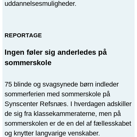
uddannelsesmuligheder.
REPORTAGE
Ingen føler sig anderledes på
sommerskole
75 blinde og svagsynede børn indleder
sommerferien med sommerskole på
Synscenter Refsnæs. I hverdagen adskiller
de sig fra klassekammeraterne, men på
sommerskolen er de en del af fællesskabet
og knytter langvarige venskaber.