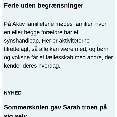
Ferie uden begrænsninger
På Aktiv familieferie mødes familier, hvor
en eller begge forældre har et
synshandicap. Her er aktiviteterne
tilrettelagt, så alle kan være med, og børn
og voksne får et fællesskab med andre, der
kender deres hverdag.
NYHED
Sommerskolen gav Sarah troen på
sig selv