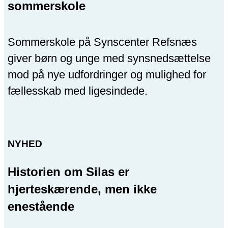
sommerskole
Sommerskole på Synscenter Refsnæs
giver børn og unge med synsnedsættelse
mod på nye udfordringer og mulighed for
fællesskab med ligesindede.
NYHED
Historien om Silas er
hjerteskærende, men ikke
enestående