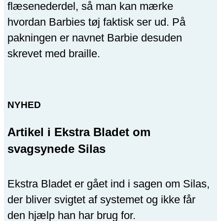
flæsenederdel, så man kan mærke
hvordan Barbies tøj faktisk ser ud. På
pakningen er navnet Barbie desuden
skrevet med braille.
NYHED
Artikel i Ekstra Bladet om
svagsynede Silas
Ekstra Bladet er gået ind i sagen om Silas,
der bliver svigtet af systemet og ikke får
den hjælp han har brug for.