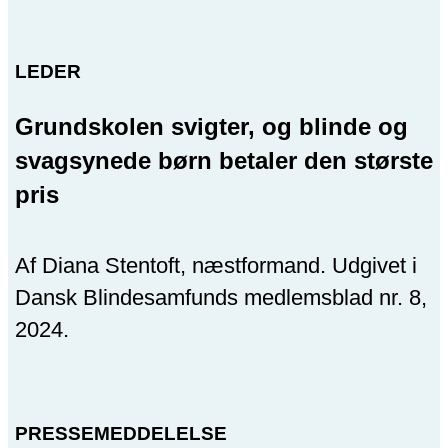
LEDER
Grundskolen svigter, og blinde og
svagsynede børn betaler den største
pris
Af Diana Stentoft, næstformand. Udgivet i
Dansk Blindesamfunds medlemsblad nr. 8,
2024.
PRESSEMEDDELELSE