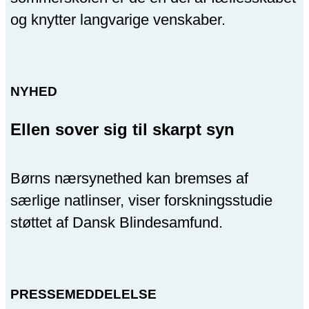
og knytter langvarige venskaber.
NYHED
Ellen sover sig til skarpt syn
Børns nærsynethed kan bremses af
særlige natlinser, viser forskningsstudie
støttet af Dansk Blindesamfund.
PRESSEMEDDELELSE