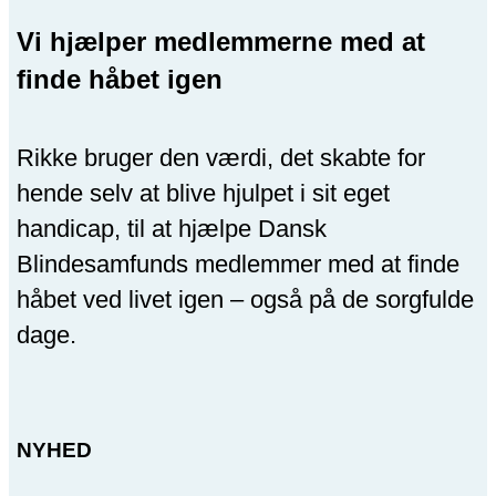
Vi hjælper medlemmerne med at
finde håbet igen
Rikke bruger den værdi, det skabte for
hende selv at blive hjulpet i sit eget
handicap, til at hjælpe Dansk
Blindesamfunds medlemmer med at finde
håbet ved livet igen – også på de sorgfulde
dage.
NYHED