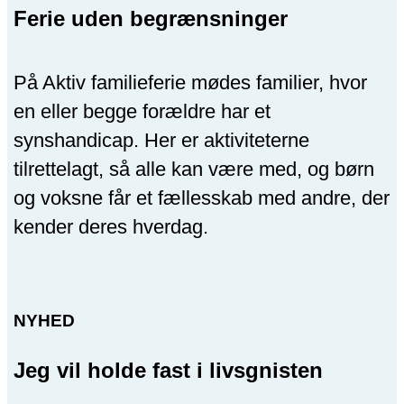
Ferie uden begrænsninger
På Aktiv familieferie mødes familier, hvor
en eller begge forældre har et
synshandicap. Her er aktiviteterne
tilrettelagt, så alle kan være med, og børn
og voksne får et fællesskab med andre, der
kender deres hverdag.
NYHED
Jeg vil holde fast i livsgnisten