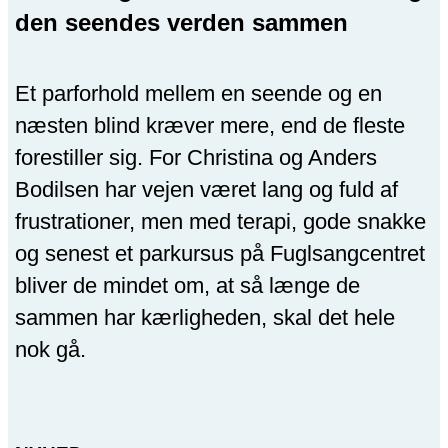
den seendes verden sammen
Et parforhold mellem en seende og en
næsten blind kræver mere, end de fleste
forestiller sig. For Christina og Anders
Bodilsen har vejen været lang og fuld af
frustrationer, men med terapi, gode snakke
og senest et parkursus på Fuglsangcentret
bliver de mindet om, at så længe de
sammen har kærligheden, skal det hele
nok gå.