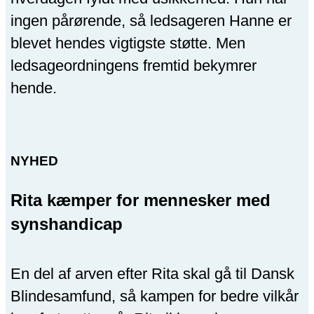
ingen pårørende, så ledsageren Hanne er
blevet hendes vigtigste støtte. Men
ledsageordningens fremtid bekymrer
hende.
NYHED
Rita kæmper for mennesker med
synshandicap
En del af arven efter Rita skal gå til Dansk
Blindesamfund, så kampen for bedre vilkår