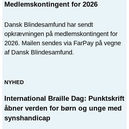
Medlemskontingent for 2026
Dansk Blindesamfund har sendt
opkrævningen på medlemskontingent for
2026. Mailen sendes via FarPay på vegne
af Dansk Blindesamfund.
NYHED
International Braille Dag: Punktskrift
åbner verden for børn og unge med
synshandicap