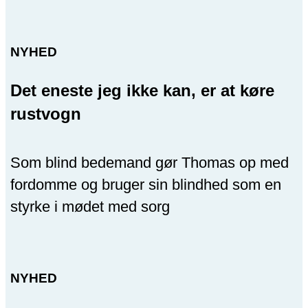
NYHED
Det eneste jeg ikke kan, er at køre
rustvogn
Som blind bedemand gør Thomas op med
fordomme og bruger sin blindhed som en
styrke i mødet med sorg
NYHED