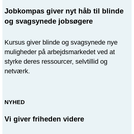
Jobkompas giver nyt håb til blinde
og svagsynede jobsøgere
Kursus giver blinde og svagsynede nye
muligheder på arbejdsmarkedet ved at
styrke deres ressourcer, selvtillid og
netværk.
NYHED
Vi giver friheden videre