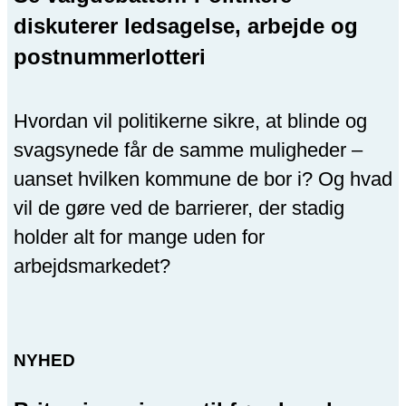
diskuterer ledsagelse, arbejde og
postnummerlotteri
Hvordan vil politikerne sikre, at blinde og
svagsynede får de samme muligheder –
uanset hvilken kommune de bor i? Og hvad
vil de gøre ved de barrierer, der stadig
holder alt for mange uden for
arbejdsmarkedet?
NYHED