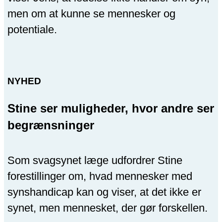
men om at kunne se mennesker og
potentiale.
NYHED
Stine ser muligheder, hvor andre ser
begrænsninger
Som svagsynet læge udfordrer Stine
forestillinger om, hvad mennesker med
synshandicap kan og viser, at det ikke er
synet, men mennesket, der gør forskellen.