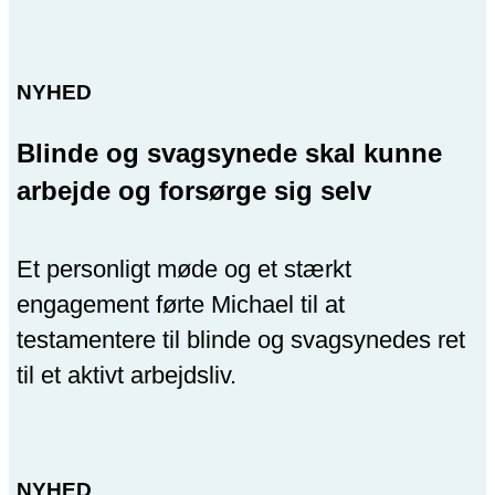
NYHED
Blinde og svagsynede skal kunne
arbejde og forsørge sig selv
Et personligt møde og et stærkt
engagement førte Michael til at
testamentere til blinde og svagsynedes ret
til et aktivt arbejdsliv.
NYHED