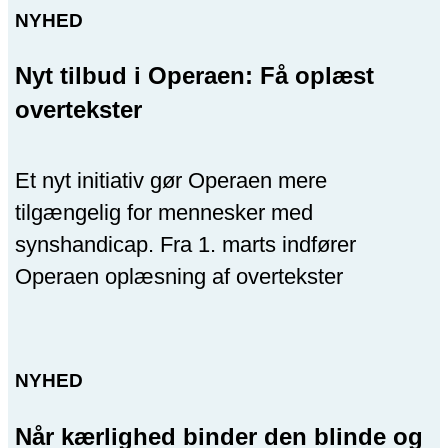
NYHED
Nyt tilbud i Operaen: Få oplæst
overtekster
Et nyt initiativ gør Operaen mere
tilgængelig for mennesker med
synshandicap. Fra 1. marts indfører
Operaen oplæsning af overtekster
NYHED
Når kærlighed binder den blinde og