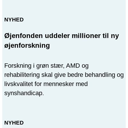
NYHED
Øjenfonden uddeler millioner til ny
øjenforskning
Forskning i grøn stær, AMD og
rehabilitering skal give bedre behandling og
livskvalitet for mennesker med
synshandicap.
NYHED