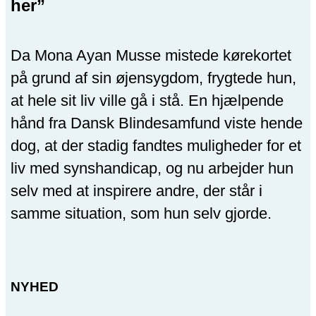
her”
Da Mona Ayan Musse mistede kørekortet
på grund af sin øjensygdom, frygtede hun,
at hele sit liv ville gå i stå. En hjælpende
hånd fra Dansk Blindesamfund viste hende
dog, at der stadig fandtes muligheder for et
liv med synshandicap, og nu arbejder hun
selv med at inspirere andre, der står i
samme situation, som hun selv gjorde.
NYHED