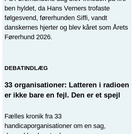
ben hyldet, da Hans Verners trofaste
følgesvend, førerhunden Siffi, vandt
danskernes hjerter og blev kåret som Årets
Førerhund 2026.
DEBATINDLÆG
33 organisationer: Latteren i radioen
er ikke bare en fejl. Den er et spejl
Fælles kronik fra 33
handicaporganisationer om en sag,