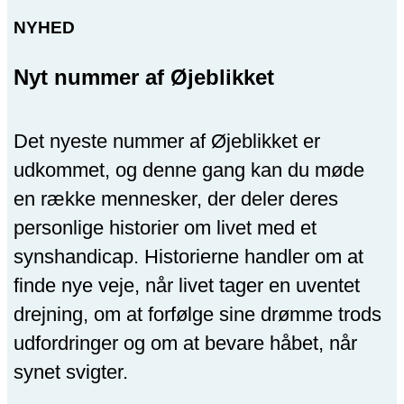
NYHED
Nyt nummer af Øjeblikket
Det nyeste nummer af Øjeblikket er
udkommet, og denne gang kan du møde
en række mennesker, der deler deres
personlige historier om livet med et
synshandicap. Historierne handler om at
finde nye veje, når livet tager en uventet
drejning, om at forfølge sine drømme trods
udfordringer og om at bevare håbet, når
synet svigter.