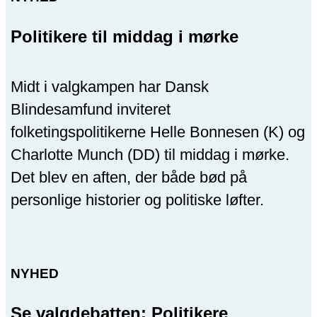
Politikere til middag i mørke
Midt i valgkampen har Dansk
Blindesamfund inviteret
folketingspolitikerne Helle Bonnesen (K) og
Charlotte Munch (DD) til middag i mørke.
Det blev en aften, der både bød på
personlige historier og politiske løfter.
NYHED
Se valgdebatten: Politikere